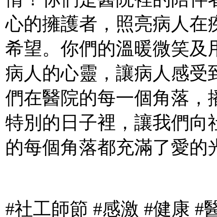
心的擁護者，照亮病人在
希望。你們的溫暖微笑及
病人的心靈，讓病人感受
們在醫院的每一個角落，
特別的日子裡，讓我們向
的每個角落都充滿了愛的光
#社工師節 #感激 #健康 